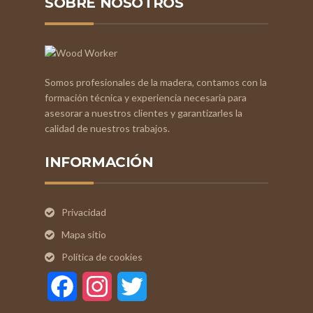
SOBRE NOSOTROS
Somos profesionales de la madera, contamos con la
formación técnica y experiencia necesaria para
asesorar a nuestros clientes y garantizarles la
calidad de nuestros trabajos.
INFORMACIÓN
Privacidad
Mapa sitio
Política de cookies
Facebook
Instagram
Twitter