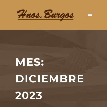
MES:
DICIEMBRE
2023