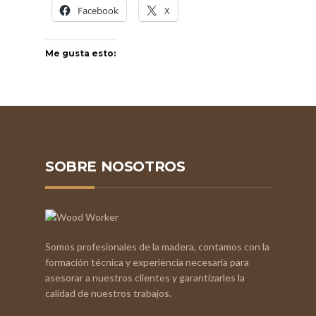
Facebook
X
Me gusta esto:
SOBRE NOSOTROS
Somos profesionales de la madera, contamos con la
formación técnica y experiencia necesaria para
asesorar a nuestros clientes y garantizarles la
calidad de nuestros trabajos.