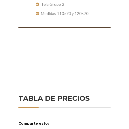
Tela Grupo 2
Medidas 110×70 y 120×70
TABLA DE PRECIOS
Comparte esto: