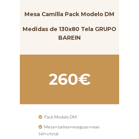
Mesa Camilla Pack Modelo DM
Medidas de 130x80 Tela GRUPO
BAREIN
260€
Pack Modelo DM
Mesa+tarima+enaguas+man
tel+cristal