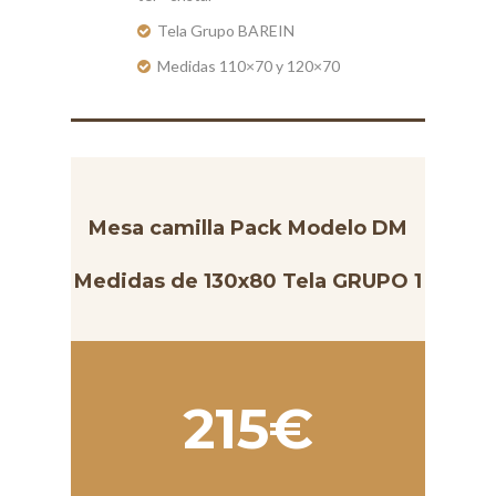
Tela Grupo BAREIN
Medidas 110×70 y 120×70
Mesa camilla Pack Modelo DM
Medidas de 130x80 Tela GRUPO 1
215€