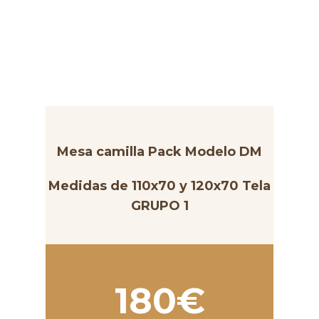
Mesa camilla Pack Modelo DM
Medidas de 110x70 y 120x70 Tela
GRUPO 1
180€