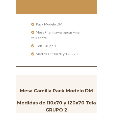
Pack Modelo DM
Mesa+Tarima+enaguas+man
tel+cristal
Tela Grupo 1
Medidas 110×70 y 120×70
Mesa Camilla Pack Modelo DM
Medidas de 110x70 y 120x70 Tela
GRUPO 2