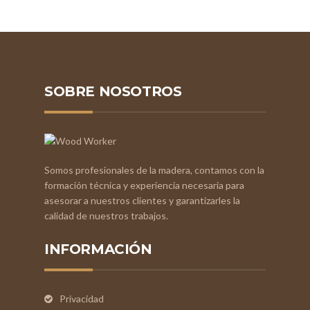
SOBRE NOSOTROS
Somos profesionales de la madera, contamos con la
formación técnica y experiencia necesaria para
asesorar a nuestros clientes y garantizarles la
calidad de nuestros trabajos.
INFORMACIÓN
Privacidad