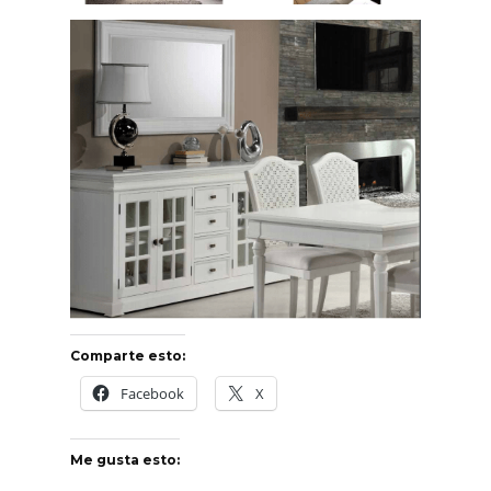
Comparte esto:
Facebook
X
Me gusta esto: