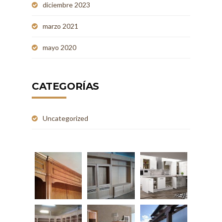
diciembre 2023
marzo 2021
mayo 2020
CATEGORÍAS
Uncategorized