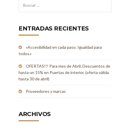
ENTRADAS RECIENTES
«Accesibilidad en cada paso. Igualdad para
todos.»
OFERTAS!!! Para mes de Abril. Descuentos de
hasta un 15% en Puertas de interior. (oferta válida
hasta 30 de abril)
Proveedores y marcas
ARCHIVOS