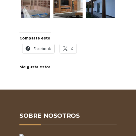
Comparte esto:
Facebook
X
Me gusta esto:
SOBRE NOSOTROS