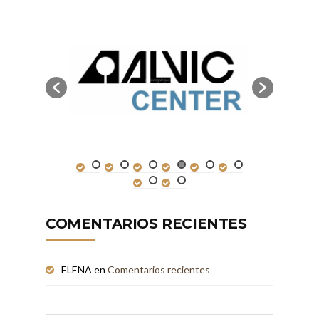
COMENTARIOS RECIENTES
ELENA
en
Comentarios recientes