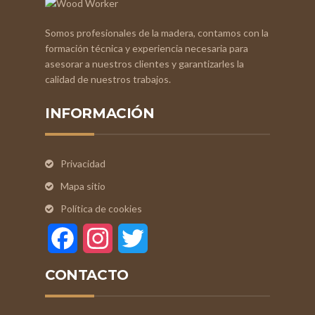
Somos profesionales de la madera, contamos con la
formación técnica y experiencia necesaria para
asesorar a nuestros clientes y garantizarles la
calidad de nuestros trabajos.
INFORMACIÓN
Privacidad
Mapa sitio
Política de cookies
Facebook
Instagram
Twitter
CONTACTO